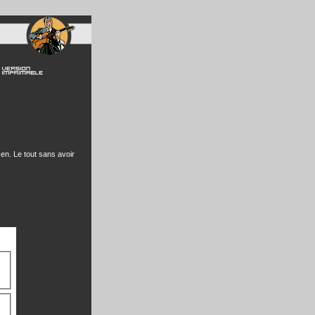
en. Le tout sans avoir