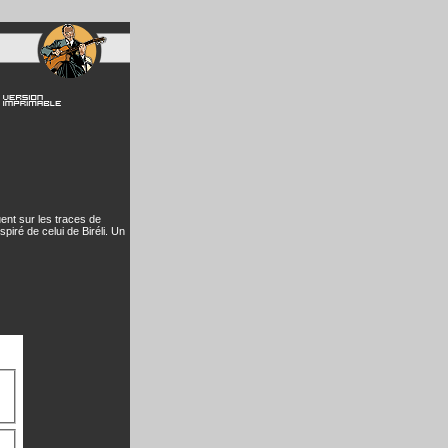
ent sur les traces de
iré de celui de Biréli. Un